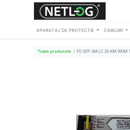
APARATAJ DE PROTECTIE
CABLURI
Toate produsele
FO SFP SM LC 20 KM WDM 1