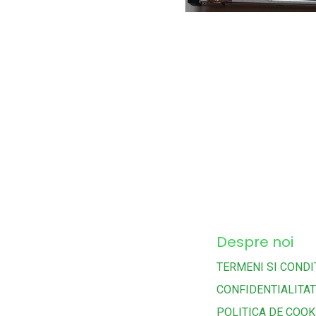
Despre noi
TERMENI SI CONDIT
CONFIDENTIALITA
POLITICA DE COOK