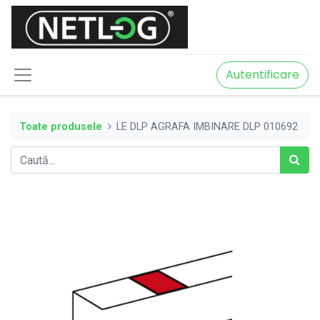
Autentificare
Toate produsele
LE DLP AGRAFA IMBINARE DLP 010692