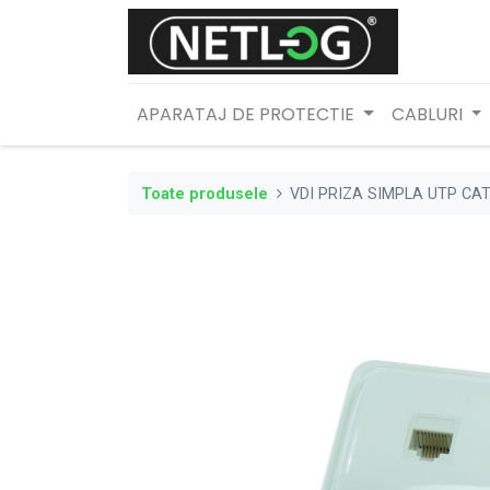
APARATAJ DE PROTECTIE
CABLURI
Toate produsele
VDI PRIZA SIMPLA UTP CAT