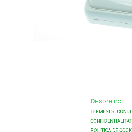
Despre noi
TERMENI SI CONDIT
CONFIDENTIALITA
POLITICA DE COOK