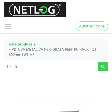
Autentificare
Toate produsele
VDI USA METALICA PERFORATA PENTRU RACK 42U
600mm LATIME