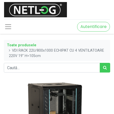
Autentificare
Toate produsele
VDI RACK 22U/800x1000 ECHIPAT CU 4 VENTILATOARE
220V 19'' H=105cm