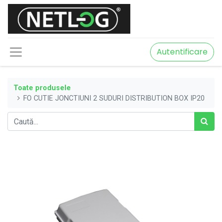
Autentificare
Toate produsele
FO CUTIE JONCTIUNI 2 SUDURI DISTRIBUTION BOX IP20