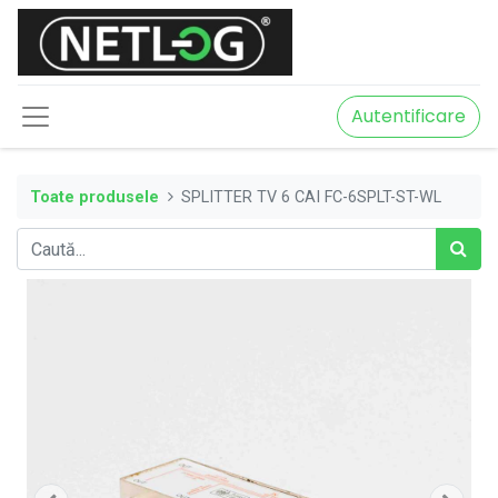
Autentificare
Toate produsele
SPLITTER TV 6 CAI FC-6SPLT-ST-WL