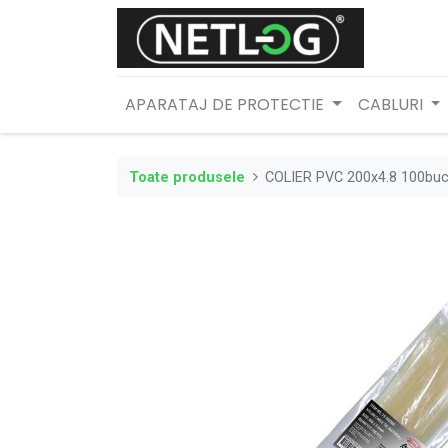
APARATAJ DE PROTECTIE
CABLURI
Toate produsele
COLIER PVC 200x4.8 100buc