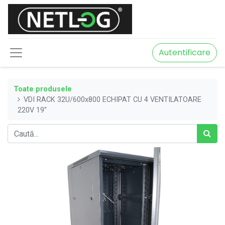
Autentificare
Toate produsele
VDI RACK 32U/600x800 ECHIPAT CU 4 VENTILATOARE
220V 19''