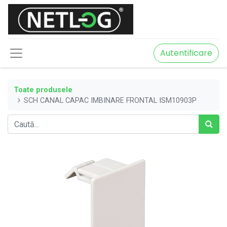
Autentificare
Toate produsele
SCH CANAL CAPAC IMBINARE FRONTAL ISM10903P