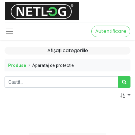
Autentificare
Afișați categoriile
Produse
Aparataj de protectie