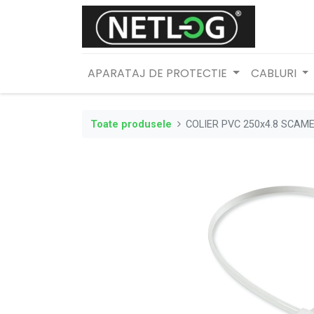
APARATAJ DE PROTECTIE
CABLURI
Toate produsele
COLIER PVC 250x4.8 SCAME