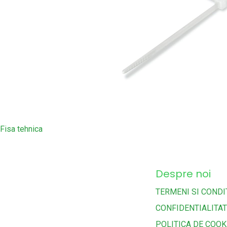
Fisa tehnica
Despre noi
TERMENI SI CONDIT
CONFIDENTIALITA
POLITICA DE COOK